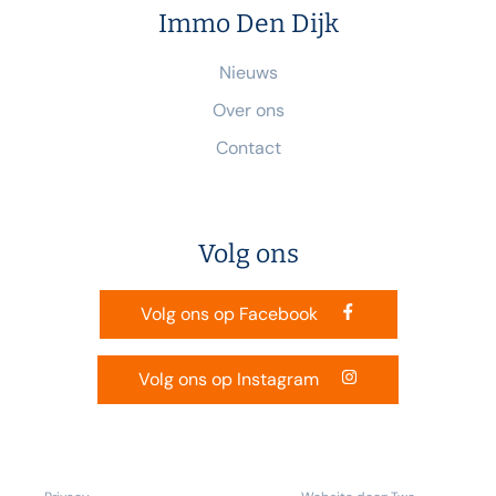
Immo Den Dijk
Nieuws
Over ons
Contact
Volg ons
Volg ons op Facebook
Volg ons op Instagram