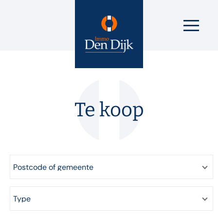
Te koop
Postcode of gemeente
Type