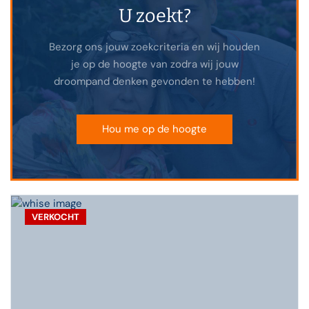
U zoekt?
Bezorg ons jouw zoekcriteria en wij houden
je op de hoogte van zodra wij jouw
droompand denken gevonden te hebben!
Hou me op de hoogte
VERKOCHT