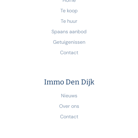
Home
Te koop
Te huur
Spaans aanbod
Getuigenissen
Contact
Immo Den Dijk
Nieuws
Over ons
Contact