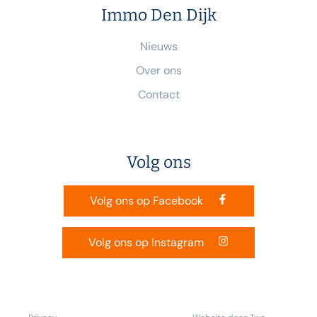
Immo Den Dijk
Nieuws
Over ons
Contact
Volg ons
Volg ons op Facebook
Volg ons op Instagram