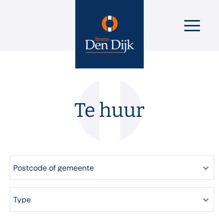
Te huur
Postcode of gemeente
Type