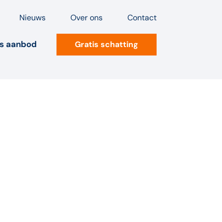
Nieuws
Over ons
Contact
s aanbod
Gratis schatting