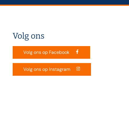
Volg ons
Volg ons op Facebook
Volg ons op Instagram