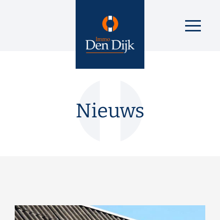
Nieuws