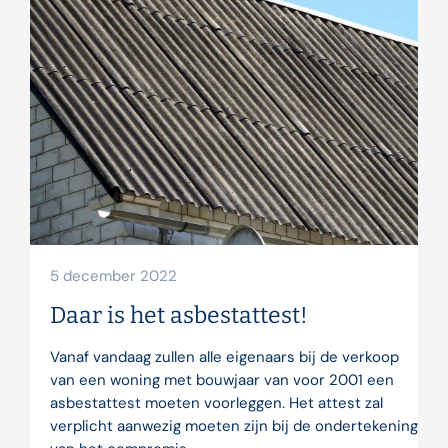
5 december 2022
Daar is het asbestattest!
Vanaf vandaag zullen alle eigenaars bij de verkoop
van een woning met bouwjaar van voor 2001 een
asbestattest moeten voorleggen. Het attest zal
verplicht aanwezig moeten zijn bij de ondertekening