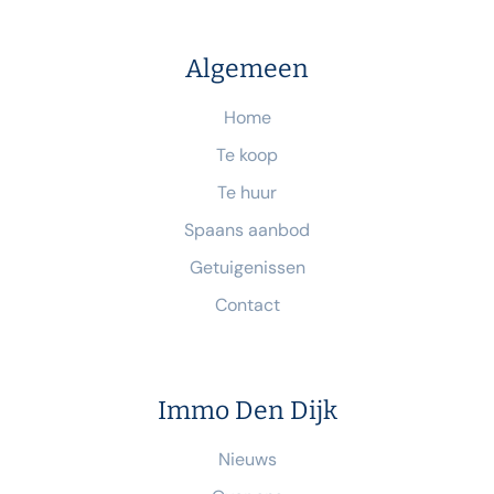
Algemeen
Home
Te koop
Te huur
Spaans aanbod
Getuigenissen
Contact
Immo Den Dijk
Nieuws