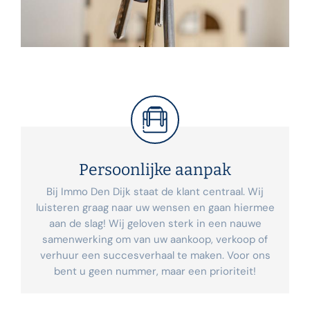
Persoonlijke aanpak
Bij Immo Den Dijk staat de klant centraal. Wij
luisteren graag naar uw wensen en gaan hiermee
aan de slag! Wij geloven sterk in een nauwe
samenwerking om van uw aankoop, verkoop of
verhuur een succesverhaal te maken. Voor ons
bent u geen nummer, maar een prioriteit!