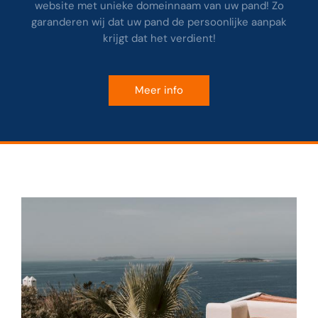
website met unieke domeinnaam van uw pand! Zo
garanderen wij dat uw pand de persoonlijke aanpak
krijgt dat het verdient!
Meer info