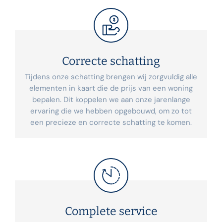
Correcte schatting
Tijdens onze schatting brengen wij zorgvuldig alle
elementen in kaart die de prijs van een woning
bepalen. Dit koppelen we aan onze jarenlange
ervaring die we hebben opgebouwd, om zo tot
een precieze en correcte schatting te komen.
Complete service