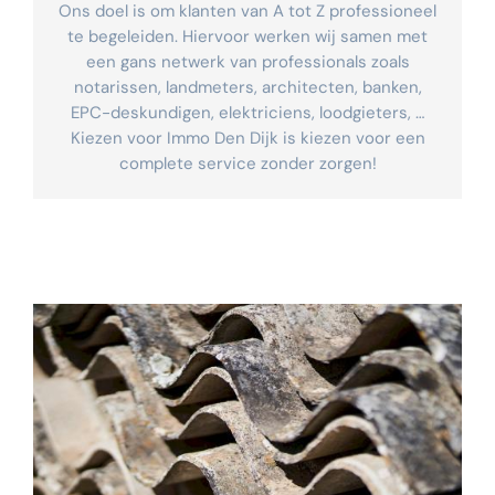
Ons doel is om klanten van A tot Z professioneel
te begeleiden. Hiervoor werken wij samen met
een gans netwerk van professionals zoals
notarissen, landmeters, architecten, banken,
EPC-deskundigen, elektriciens, loodgieters, …
Kiezen voor Immo Den Dijk is kiezen voor een
complete service zonder zorgen!