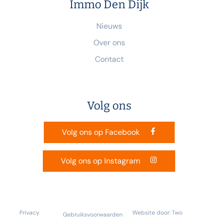
Immo Den Dijk
Nieuws
Over ons
Contact
Volg ons
Volg ons op Facebook
Volg ons op Instagram
Privacy
Website door: Two
Gebruiksvoorwaarden