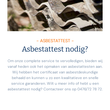
- ASBESTATTEST -
Asbestattest nodig?
Om onze complete service te vervolledigen, bieden wij
vanaf heden ook het opmaken van asbestattesten aan.
Wij hebben het certificaat van asbestdeskundige
behaald en kunnen u zo een kwalitatieve en snelle
service garanderen. Wilt u meer info of hebt u een
asbestattest nodig? Contacteer ons op 0476/72 78 72.