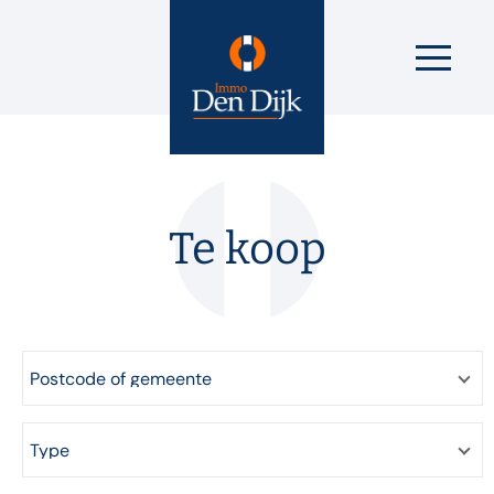
Te koop
Postcode of gemeente
Type