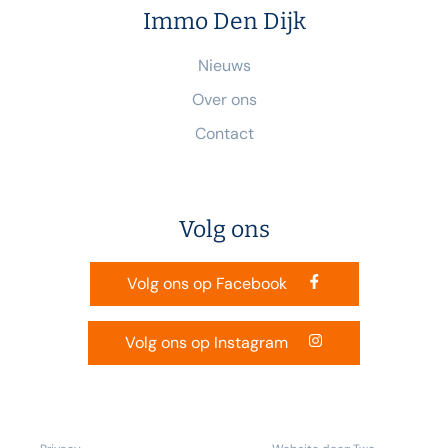
Immo Den Dijk
Nieuws
Over ons
Contact
Volg ons
Volg ons op Facebook
Volg ons op Instagram