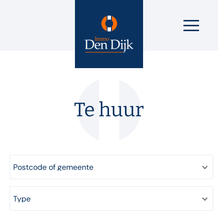
Te huur
Postcode of gemeente
Type