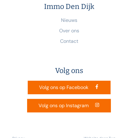
Immo Den Dijk
Nieuws
Over ons
Contact
Volg ons
Volg ons op Facebook
Volg ons op Instagram