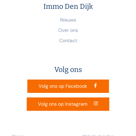
Immo Den Dijk
Nieuws
Over ons
Contact
Volg ons
Volg ons op Facebook
Volg ons op Instagram