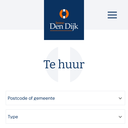
Te huur
Postcode of gemeente
Type