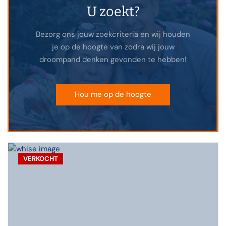
U zoekt?
Bezorg ons jouw zoekcriteria en wij houden
je op de hoogte van zodra wij jouw
droompand denken gevonden te hebben!
Hou me op de hoogte
VERKOCHT