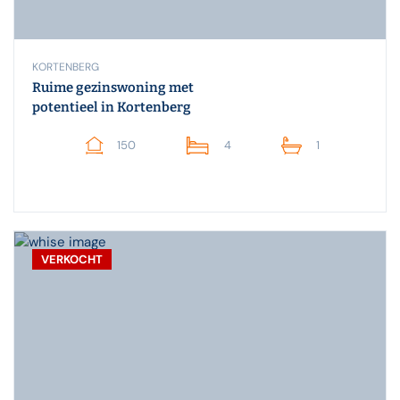
KORTENBERG
Ruime gezinswoning met
potentieel in Kortenberg
150
4
1
VERKOCHT