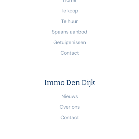
Home
Te koop
Te huur
Spaans aanbod
Getuigenissen
Contact
Immo Den Dijk
Nieuws
Over ons
Contact