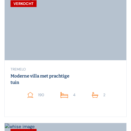
VERKOCHT
TREMELO
Moderne villa met prachtige
tuin
190
4
2