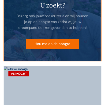
U zoekt?
Bezorg ons jouw zoekcriteria en wij houden
je op de hoogte van zodra wij jouw
droompand denken gevonden te hebben!
Hou me op de hoogte
VERKOCHT