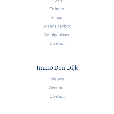
Home
Te koop
Te huur
Spaans aanbod
Getuigenissen
Contact
Immo Den Dijk
Nieuws
Over ons
Contact