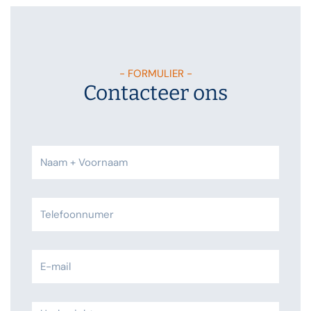
- FORMULIER -
Contacteer ons