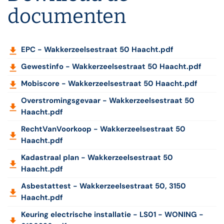
documenten
EPC - Wakkerzeelsestraat 50 Haacht.pdf
Gewestinfo - Wakkerzeelsestraat 50 Haacht.pdf
Mobiscore - Wakkerzeelsestraat 50 Haacht.pdf
Overstromingsgevaar - Wakkerzeelsestraat 50
Haacht.pdf
RechtVanVoorkoop - Wakkerzeelsestraat 50
Haacht.pdf
Kadastraal plan - Wakkerzeelsestraat 50
Haacht.pdf
Asbestattest - Wakkerzeelsestraat 50, 3150
Haacht.pdf
Keuring electrische installatie - LS01 - WONING -