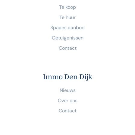
Te koop
Te huur
Spaans aanbod
Getuigenissen
Contact
Immo Den Dijk
Nieuws
Over ons
Contact