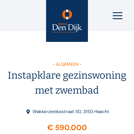
- ALGEMEEN -
Instapklare gezinswoning
met zwembad
Wakkerzeelsestraat 50, 3150 Haacht
€ 590.000