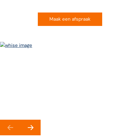
Maak een afspraak