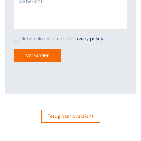
Ik ben akkoord met de
privacy policy
Verzenden
Terug naar overzicht