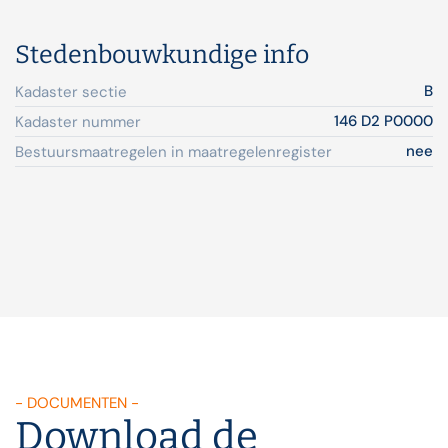
Stedenbouwkundige info
B
Kadaster sectie
146 D2 P0000
Kadaster nummer
nee
Bestuursmaatregelen in maatregelenregister
- DOCUMENTEN -
Download de