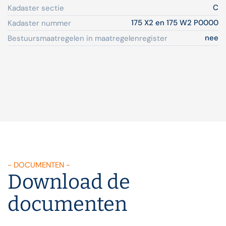
C
Kadaster sectie
175 X2 en 175 W2 P0000
Kadaster nummer
nee
Bestuursmaatregelen in maatregelenregister
- DOCUMENTEN -
Download de
documenten