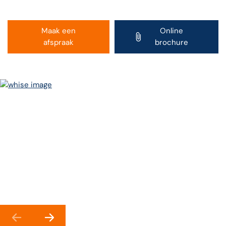
Maak een
Online
afspraak
brochure