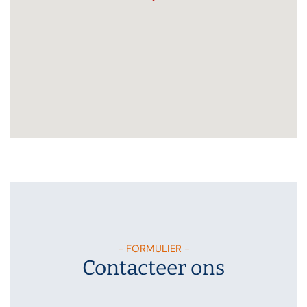
- FORMULIER -
Contacteer ons