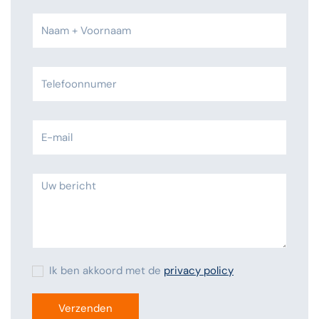
Ik ben akkoord met de
privacy policy
Verzenden