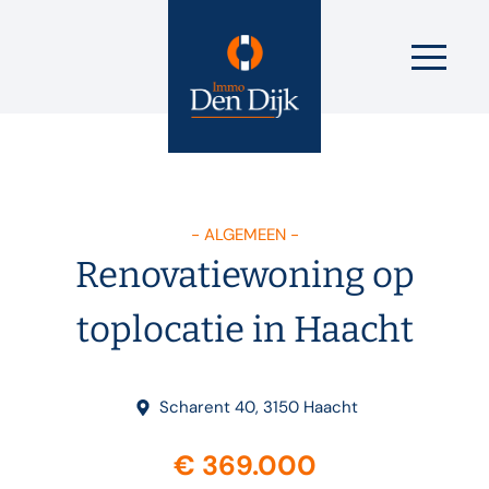
- ALGEMEEN -
Renovatiewoning op
toplocatie in Haacht
Scharent 40, 3150 Haacht
€ 369.000