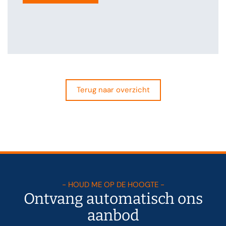
Terug naar overzicht
- HOUD ME OP DE HOOGTE -
Ontvang automatisch ons
aanbod