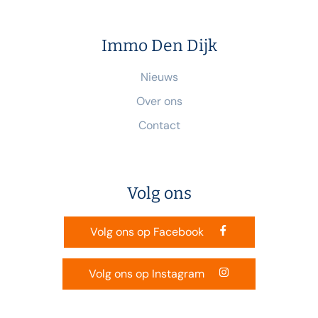
Immo Den Dijk
Nieuws
Over ons
Contact
Volg ons
Volg ons op Facebook
Volg ons op Instagram