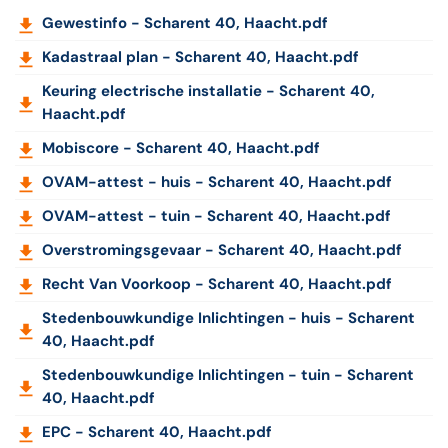
Gewestinfo - Scharent 40, Haacht.pdf
Kadastraal plan - Scharent 40, Haacht.pdf
Keuring electrische installatie - Scharent 40,
Haacht.pdf
Mobiscore - Scharent 40, Haacht.pdf
OVAM-attest - huis - Scharent 40, Haacht.pdf
OVAM-attest - tuin - Scharent 40, Haacht.pdf
Overstromingsgevaar - Scharent 40, Haacht.pdf
Recht Van Voorkoop - Scharent 40, Haacht.pdf
Stedenbouwkundige Inlichtingen - huis - Scharent
40, Haacht.pdf
Stedenbouwkundige Inlichtingen - tuin - Scharent
40, Haacht.pdf
EPC - Scharent 40, Haacht.pdf